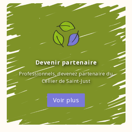
Devenir partenaire
Professionnels, devenez partenaire du
Cellier de Saint-Just
Voir plus