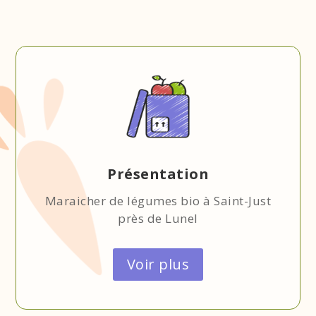
Présentation
Maraicher de légumes bio à Saint-Just
près de Lunel
Voir plus