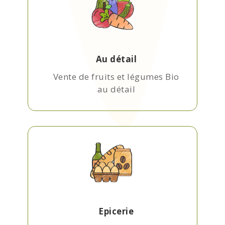
Au détail
Vente de fruits et légumes Bio
au détail
Epicerie