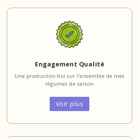
Engagement Qualité
Une production bio sur l’ensemble de mes
légumes de saison
Voir plus