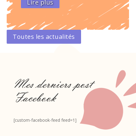
Lire plus
Toutes les actualités
Mes derniers post
Facebook
[custom-facebook-feed feed=1]