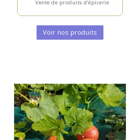
Vente de produits d’épicerie
Voir nos produits