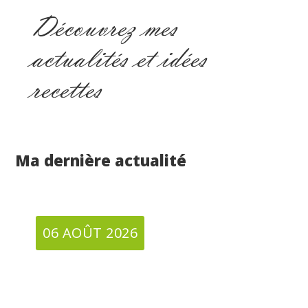
Découvrez mes
actualités et idées
recettes
Ma dernière actualité
06 AOÛT 2026