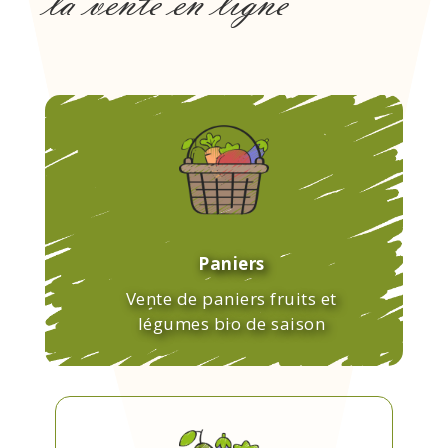
la vente en ligne
Paniers
Vente de paniers fruits et
légumes bio de saison