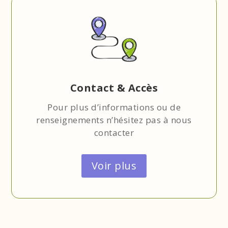
Contact & Accès
Pour plus d’informations ou de
renseignements n’hésitez pas à nous
contacter
Voir plus